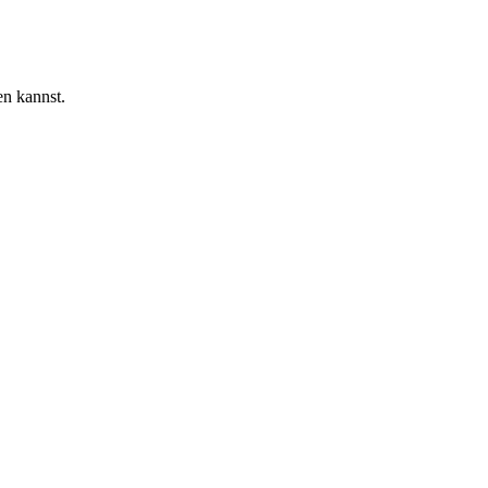
en kannst.