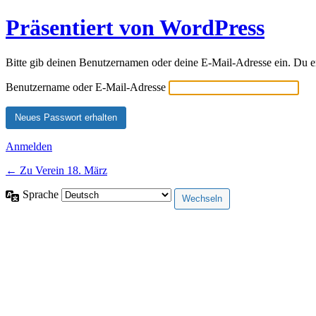
Präsentiert von WordPress
Bitte gib deinen Benutzernamen oder deine E-Mail-Adresse ein. Du e
Benutzername oder E-Mail-Adresse
Anmelden
← Zu Verein 18. März
Sprache