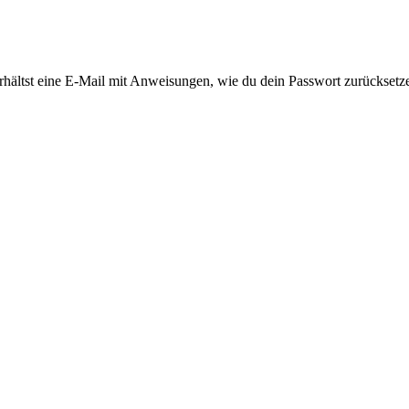
rhältst eine E-Mail mit Anweisungen, wie du dein Passwort zurücksetz